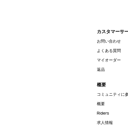
カスタマーサ
お問い合わせ
よくある質問
マイオーダー
返品
概要
コミュニティに
概要
Riders
求人情報