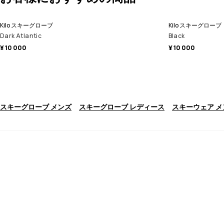
Kilo スキーグローブ
Kilo スキーグローブ
Dark Atlantic
Black
¥ 10 000
¥ 10 000
スキーグローブ メンズ
スキーグローブ レディース
スキーウェア メ