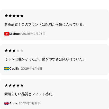
超高品質！このブランドは以前から気に入っている。
Michael
2026年4月26日
ミトンは暖かかったが、動きやすさは限られていた。
Cecilia
2026年4月4日
素晴らしい品質とフィット感だ。
Anna
2026年3月17日