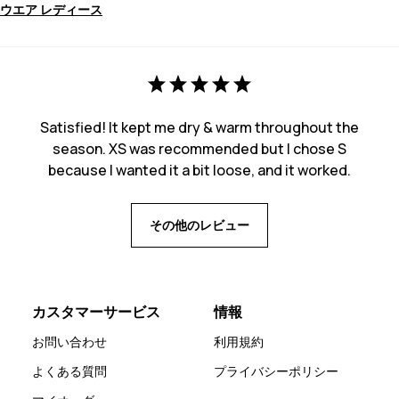
ウエア レディース
Satisfied! It kept me dry & warm throughout the
season. XS was recommended but I chose S
because I wanted it a bit loose, and it worked.
その他のレビュー
カスタマーサービス
情報
お問い合わせ
利用規約
よくある質問
プライバシーポリシー