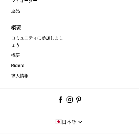
マイオーダー
返品
概要
コミュニティに参加しまし
ょう
概要
Riders
求人情報
日本語