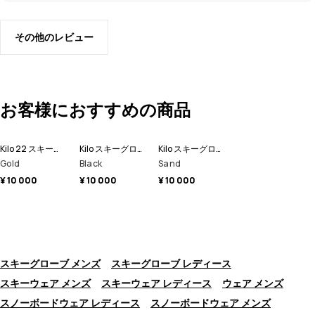
その他のレビュー
お客様におすすめの商品
Kilo 22 スキーグローブ
Kilo スキーグローブ
Kilo スキーグローブ
Gold
Black
Sand
¥ 10 000
¥ 10 000
¥ 10 000
スキーグローブ メンズ
スキーグローブ レディース
スキーウェア メンズ
スキーウェア レディース
ウェア メンズ
スノーボードウェア レディース
スノーボードウェア メンズ