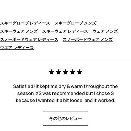
スキーグローブ レディース
スキーグローブ メンズ
スキーウェア メンズ
スキーウェア レディース
ウェア メンズ
スノーボードウェア レディース
スノーボードウェア メンズ
ウエア レディース
Satisfied! It kept me dry & warm throughout the
season. XS was recommended but I chose S
because I wanted it a bit loose, and it worked.
その他のレビュー