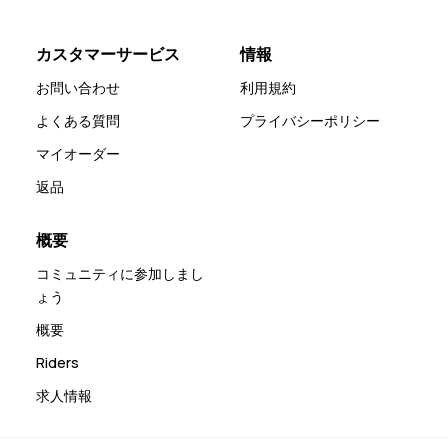
カスタマーサービス
情報
お問い合わせ
利用規約
よくある質問
プライバシーポリシー
マイオーダー
返品
概要
コミュニティに参加しまし
ょう
概要
Riders
求人情報