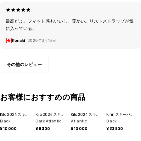
最高だよ。フィット感もいいし、暖かい。リストストラップが気
に入っている。
Ronald
2026年3月16日
その他のレビュー
お客様におすすめの商品
Kilo 2024 スキーグローブ
Kilo 2024 スキーグローブ
Kilo 2024 スキーグローブ
Kirin スキーパンツ メンズ
Black
Dark Atlantic
Atlantic
Black
¥ 10 000
¥ 8 300
¥ 10 000
¥ 33 500