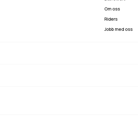
Om oss
Riders
Jobb med oss