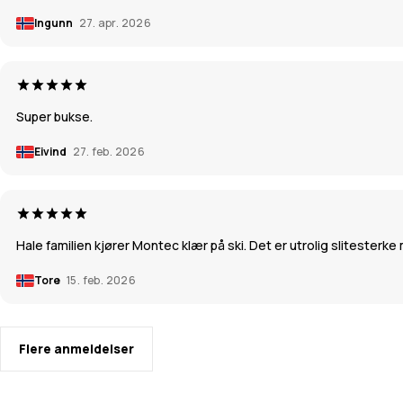
Ingunn
27. apr. 2026
Super bukse.
Eivind
27. feb. 2026
Hale familien kjører Montec klær på ski. Det er utrolig slitesterke
Tore
15. feb. 2026
Flere anmeldelser