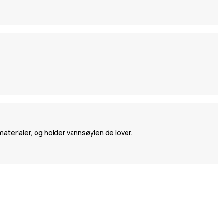
 materialer, og holder vannsøylen de lover.