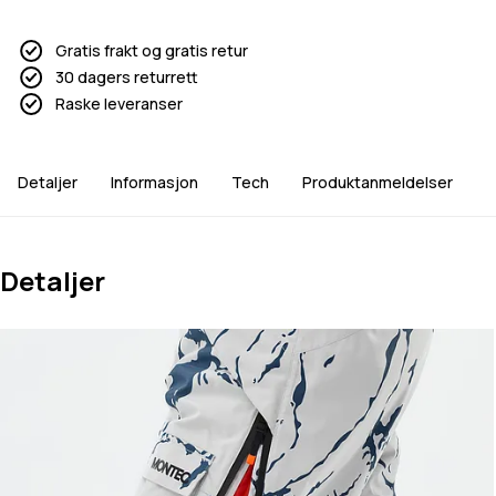
Gratis frakt og gratis retur
30 dagers returrett
Raske leveranser
Detaljer
Informasjon
Tech
Produktanmeldelser
Detaljer