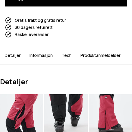
Gratis frakt og gratis retur
30 dagers returrett
Raske leveranser
Detaljer
Informasjon
Tech
Produktanmeldelser
Detaljer