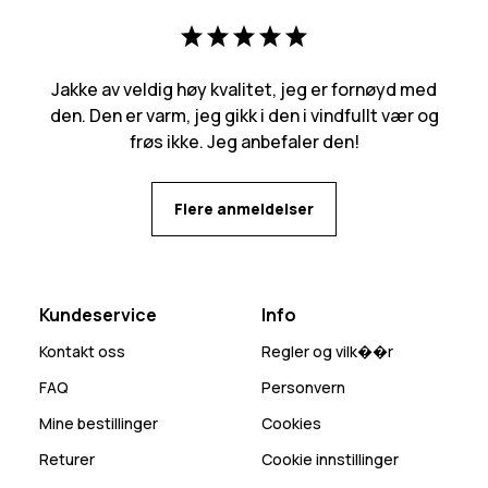
Jakke av veldig høy kvalitet, jeg er fornøyd med
den. Den er varm, jeg gikk i den i vindfullt vær og
frøs ikke. Jeg anbefaler den!
Flere anmeldelser
Kundeservice
Info
Kontakt oss
Regler og vilk��r
FAQ
Personvern
Mine bestillinger
Cookies
Returer
Cookie innstillinger