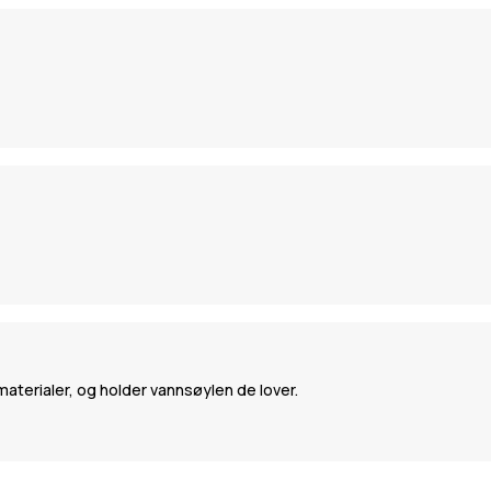
 materialer, og holder vannsøylen de lover.