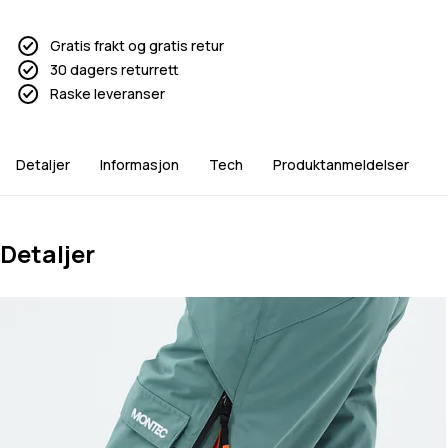
Gratis frakt og gratis retur
30 dagers returrett
Raske leveranser
Detaljer
Informasjon
Tech
Produktanmeldelser
Detaljer