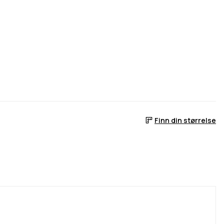
Finn din størrelse