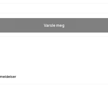
Varsle meg
meldelser