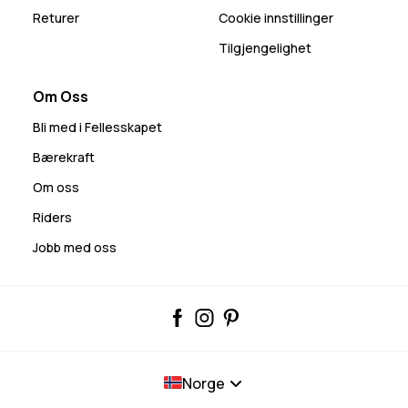
Returer
Cookie innstillinger
Tilgjengelighet
Om Oss
Bli med i Fellesskapet
Bærekraft
Om oss
Riders
Jobb med oss
Norge