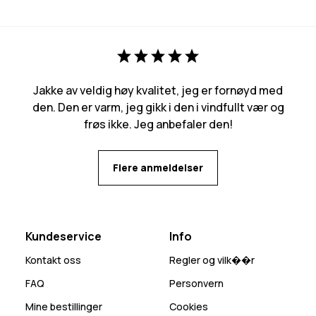
Jakke av veldig høy kvalitet, jeg er fornøyd med
den. Den er varm, jeg gikk i den i vindfullt vær og
frøs ikke. Jeg anbefaler den!
Flere anmeldelser
Kundeservice
Info
Kontakt oss
Regler og vilk��r
FAQ
Personvern
Mine bestillinger
Cookies