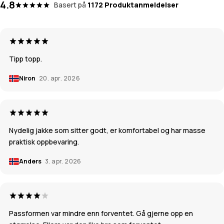
4.8
Basert på
1172 Produktanmeldelser
Tipp topp.
Niron
20. apr. 2026
Nydelig jakke som sitter godt, er komfortabel og har masse
praktisk oppbevaring.
Anders
3. apr. 2026
Passformen var mindre enn forventet. Gå gjerne opp en