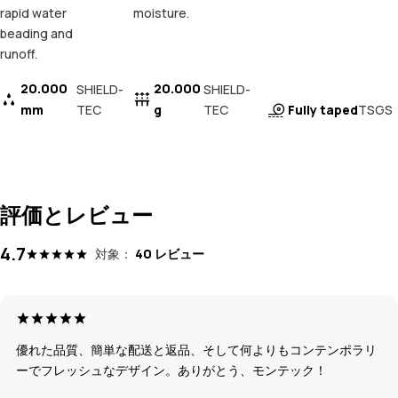
rapid water
moisture.
beading and
runoff.
20.000
20.000
SHIELD-
SHIELD-
mm
TEC
g
TEC
Fully taped
TSGS
評価とレビュー
4.7
対象：
40 レビュー
優れた品質、簡単な配送と返品、そして何よりもコンテンポラリ
ーでフレッシュなデザイン。ありがとう、モンテック！