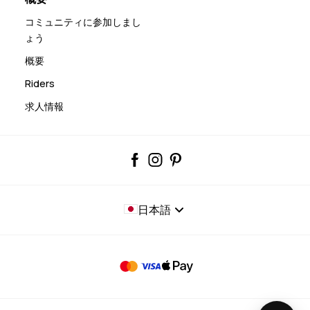
コミュニティに参加しまし
ょう
概要
Riders
求人情報
日本語