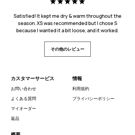
Satisfied! It kept me dry & warm throughout the
season. XS was recommended but I chose S
because I wanted it a bit loose, and it worked.
その他のレビュー
カスタマーサービス
情報
お問い合わせ
利用規約
よくある質問
プライバシーポリシー
マイオーダー
返品
概要