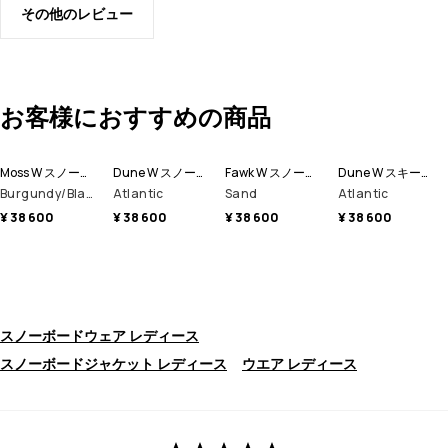
その他のレビュー
お客様におすすめの商品
Moss W スノーボードジャケット レディース
Dune W スノーボードジャケット レディース
Fawk W スノーボードジャケット レディース
Dune W スキージャケット レディース
Burgundy/Black
Atlantic
Sand
Atlantic
¥ 38 600
¥ 38 600
¥ 38 600
¥ 38 600
スノーボードウェア レディース
スノーボードジャケット レディース
ウエア レディース