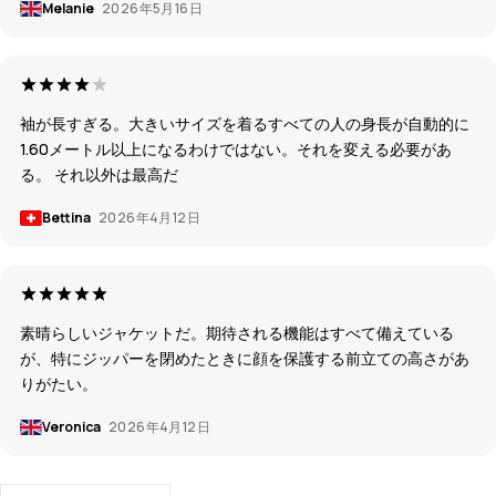
Melanie
2026年5月16日
袖が長すぎる。大きいサイズを着るすべての人の身長が自動的に
1.60メートル以上になるわけではない。それを変える必要があ
る。 それ以外は最高だ
Bettina
2026年4月12日
素晴らしいジャケットだ。期待される機能はすべて備えている
が、特にジッパーを閉めたときに顔を保護する前立ての高さがあ
りがたい。
Veronica
2026年4月12日