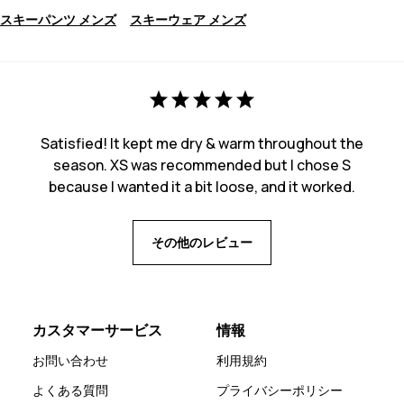
スキーパンツ メンズ
スキーウェア メンズ
Satisfied! It kept me dry & warm throughout the
season. XS was recommended but I chose S
because I wanted it a bit loose, and it worked.
その他のレビュー
カスタマーサービス
情報
お問い合わせ
利用規約
よくある質問
プライバシーポリシー