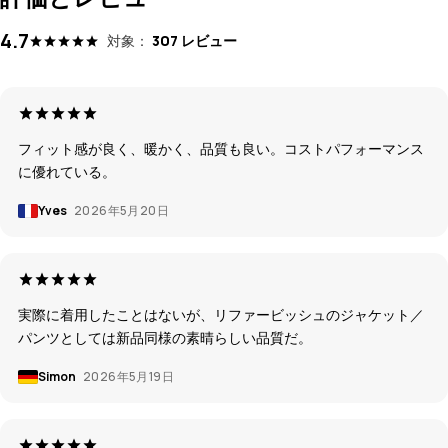
4.7
対象：
307 レビュー
フィット感が良く、暖かく、品質も良い。コストパフォーマンス
に優れている。
Yves
2026年5月20日
実際に着用したことはないが、リファービッシュのジャケット／
パンツとしては新品同様の素晴らしい品質だ。
Simon
2026年5月19日