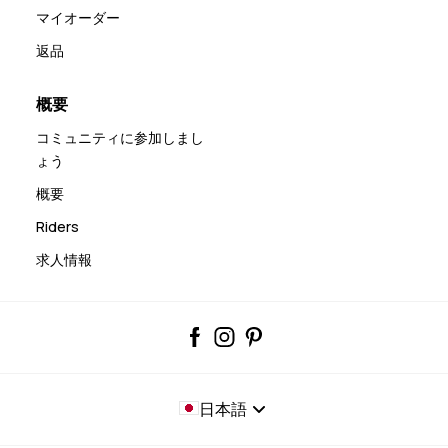
マイオーダー
返品
概要
コミュニティに参加しまし
ょう
概要
Riders
求人情報
日本語