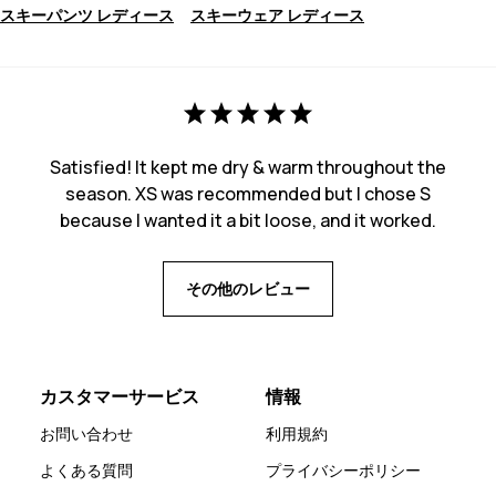
スキーパンツ レディース
スキーウェア レディース
Satisfied! It kept me dry & warm throughout the
season. XS was recommended but I chose S
because I wanted it a bit loose, and it worked.
その他のレビュー
カスタマーサービス
情報
お問い合わせ
利用規約
よくある質問
プライバシーポリシー