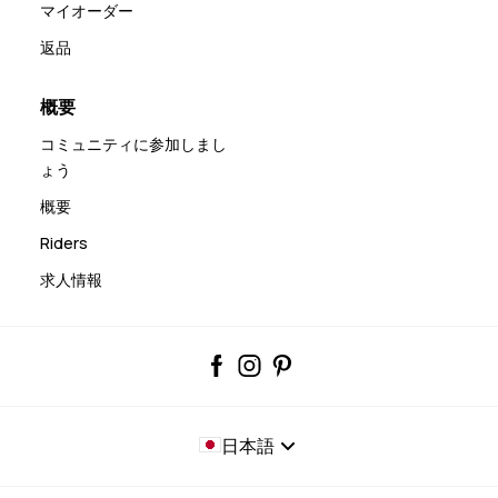
マイオーダー
返品
概要
コミュニティに参加しまし
ょう
概要
Riders
求人情報
日本語