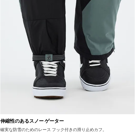
伸縮性のあるスノー ゲーター
確実な防雪のためのレース フック付きの滑り止めカフ。