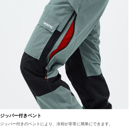
ジッパー付きベント
ジッパー付きのベントにより、冷却が非常に簡単にできます。