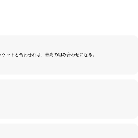
ャケットと合わせれば、最高の組み合わせになる。