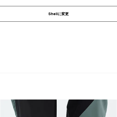
Shellに変更