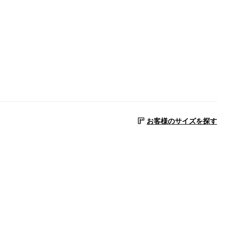
お客様のサイズを探す
てください
にはクリックしてください