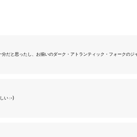
十分だと思ったし、お揃いのダーク・アトランティック・フォークのジ
 :-)