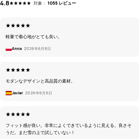
4.8
対象：
1055 レビュー
軽量で着心地がとても良い。
Anna
2026年6月8日
モダンなデザインと高品質の素材。
Javier
2026年6月6日
フィット感が良い。非常によくできているように見える。良さそ
うだ。まだ雪の上で試していない！