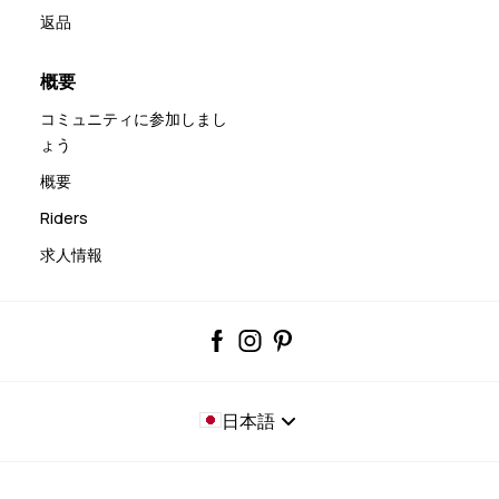
返品
概要
コミュニティに参加しまし
ょう
概要
Riders
求人情報
日本語