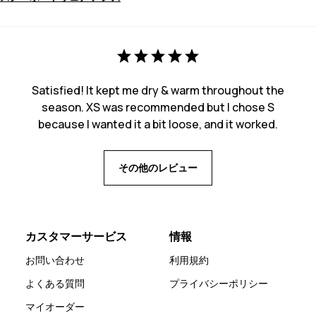
Satisfied! It kept me dry & warm throughout the
season. XS was recommended but I chose S
because I wanted it a bit loose, and it worked.
その他のレビュー
カスタマーサービス
情報
お問い合わせ
利用規約
よくある質問
プライバシーポリシー
マイオーダー