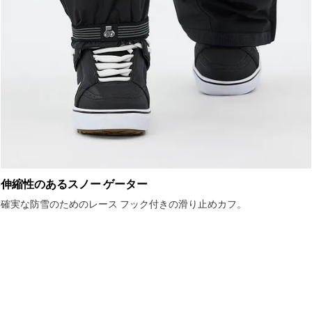
伸縮性のあるスノー ゲーター
確実な防雪のためのレース フック付きの滑り止めカフ。