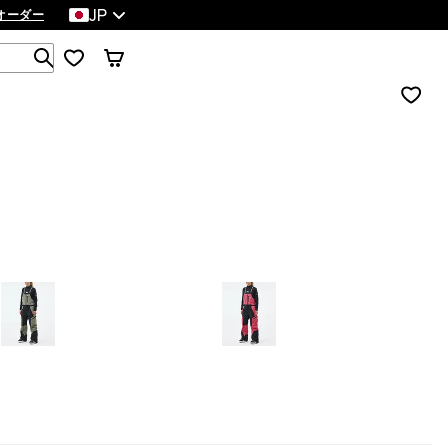
JP
オーダー
1 000以上の商品を検索