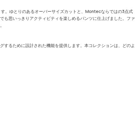
す。ゆとりのあるオーバーサイズカットと、Montecならではの3点式
でも思いっきりアクティビティを楽しめるパンツに仕上げました。ファ
。
グするために設計された機能を提供します。本コレクションは、どのよ