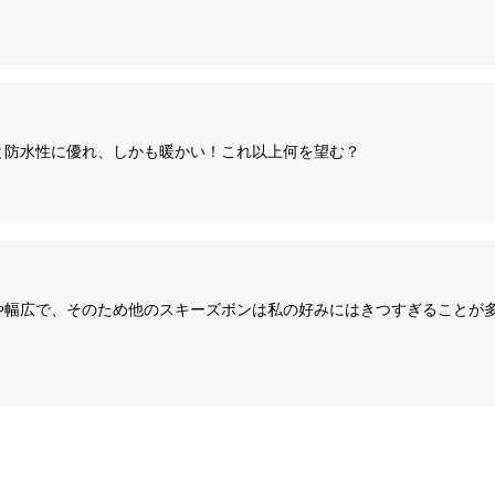
と防水性に優れ、しかも暖かい！これ以上何を望む？
や幅広で、そのため他のスキーズボンは私の好みにはきつすぎることが