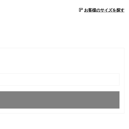
お客様のサイズを探す