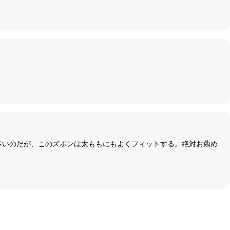
多いのだが、このズボンは太ももにもよくフィットする。絶対お薦め