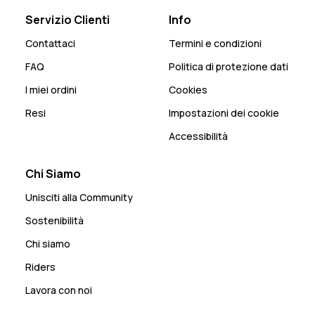
Servizio Clienti
Info
Contattaci
Termini e condizioni
FAQ
Politica di protezione dati
I miei ordini
Cookies
Resi
Impostazioni dei cookie
Accessibilità
Chi Siamo
Unisciti alla Community
Sostenibilità
Chi siamo
Riders
Lavora con noi