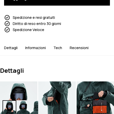
Spedizione e resi gratuiti
Diritto di reso entro 30 giorni
Spedizione Veloce
Dettagli
Informazioni
Tech
Recensioni
Dettagli