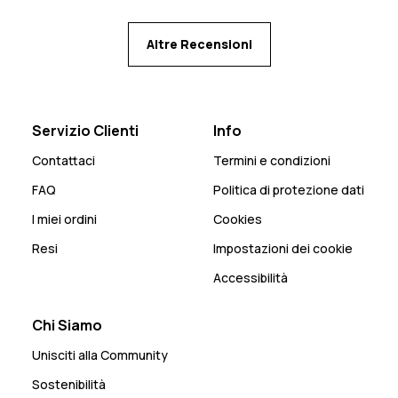
Altre Recensioni
Servizio Clienti
Info
Contattaci
Termini e condizioni
FAQ
Politica di protezione dati
I miei ordini
Cookies
Resi
Impostazioni dei cookie
Accessibilità
Chi Siamo
Unisciti alla Community
Sostenibilità