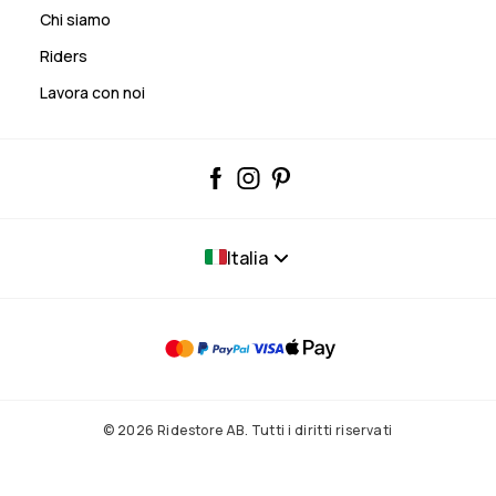
Chi siamo
Riders
Lavora con noi
Italia
© 2026 Ridestore AB. Tutti i diritti riservati