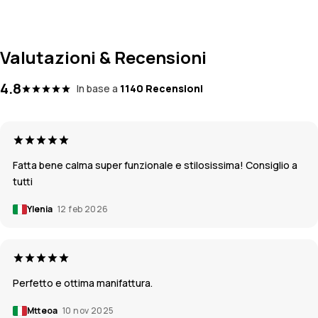
Valutazioni & Recensioni
4.8
In base a
1140 Recensioni
Fatta bene calma super funzionale e stilosissima! Consiglio a
tutti
Ylenia
12 feb 2026
Perfetto e ottima manifattura.
Mtteoa
10 nov 2025