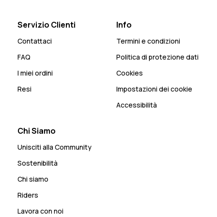
Servizio Clienti
Info
Contattaci
Termini e condizioni
FAQ
Politica di protezione dati
I miei ordini
Cookies
Resi
Impostazioni dei cookie
Accessibilità
Chi Siamo
Unisciti alla Community
Sostenibilità
Chi siamo
Riders
Lavora con noi