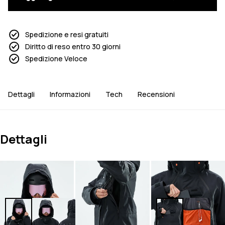
Spedizione e resi gratuiti
Diritto di reso entro 30 giorni
Spedizione Veloce
Dettagli
Informazioni
Tech
Recensioni
Dettagli