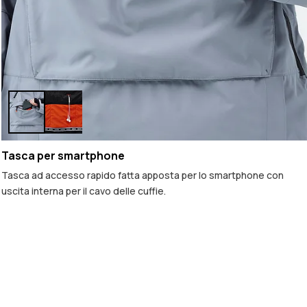
Tasca per smartphone
Tasca ad accesso rapido fatta apposta per lo smartphone con
uscita interna per il cavo delle cuffie.