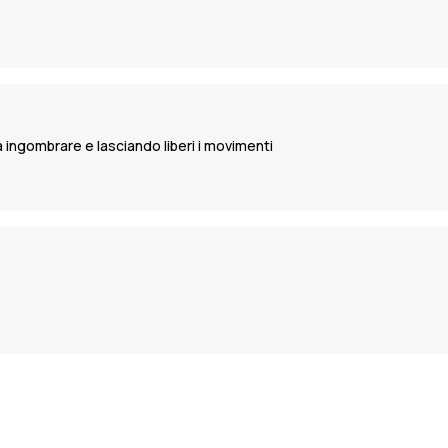
a ingombrare e lasciando liberi i movimenti