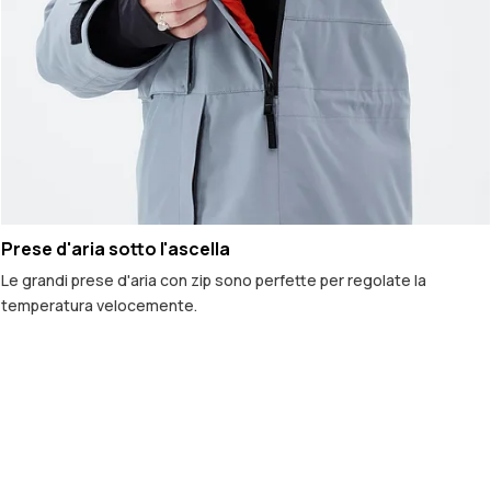
Prese d'aria sotto l'ascella
Le grandi prese d'aria con zip sono perfette per regolate la
temperatura velocemente.