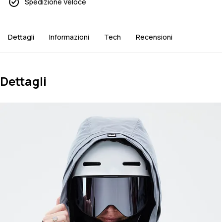
Spedizione Veloce
Dettagli
Informazioni
Tech
Recensioni
Dettagli