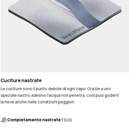
Cuciture nastrate
Le cuciture sono il punto debole di ogni capo. Grazie a uno
speciale nastro adesivo l'acqua non penetra, così puoi goderti
la neve anche nelle condizioni peggiori.
Completamente nastrate
TSGS