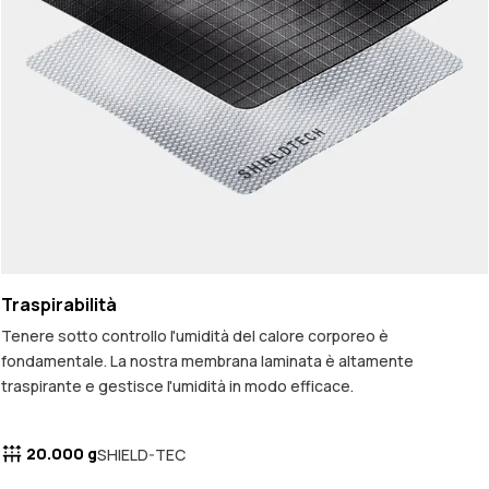
Traspirabilità
Tenere sotto controllo l'umidità del calore corporeo è
fondamentale. La nostra membrana laminata è altamente
traspirante e gestisce l'umidità in modo efficace.
20.000 g
SHIELD-TEC