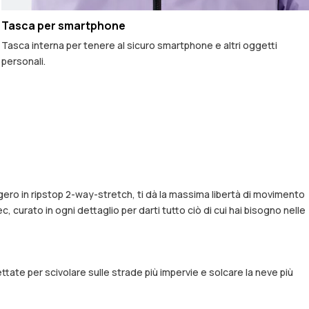
Tasca per smartphone
Tasca interna per tenere al sicuro smartphone e altri oggetti
personali.
ero in ripstop 2-way-stretch, ti dà la massima libertà di movimento
 curato in ogni dettaglio per darti tutto ciò di cui hai bisogno nelle
ttate per scivolare sulle strade più impervie e solcare la neve più