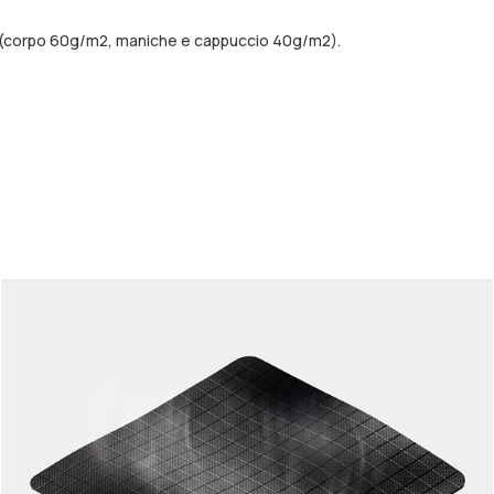
ni (corpo 60g/m2, maniche e cappuccio 40g/m2).