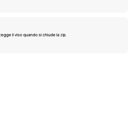
egge il viso quando si chiude la zip.