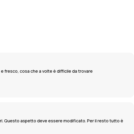
e fresco, cosa che a volte è difficile da trovare
i. Questo aspetto deve essere modificato. Per il resto tutto è