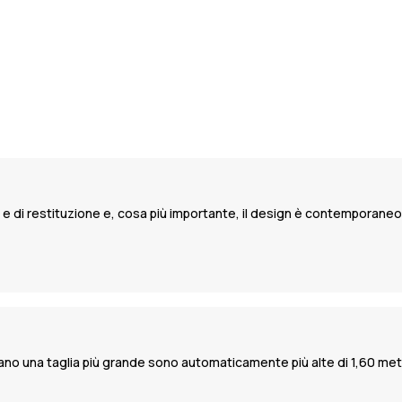
e e di restituzione e, cosa più importante, il design è contemporaneo 
o una taglia più grande sono automaticamente più alte di 1,60 metr