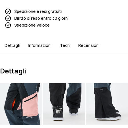
Spedizione e resi gratuiti
Diritto di reso entro 30 giorni
Spedizione Veloce
Dettagli
Informazioni
Tech
Recensioni
Dettagli