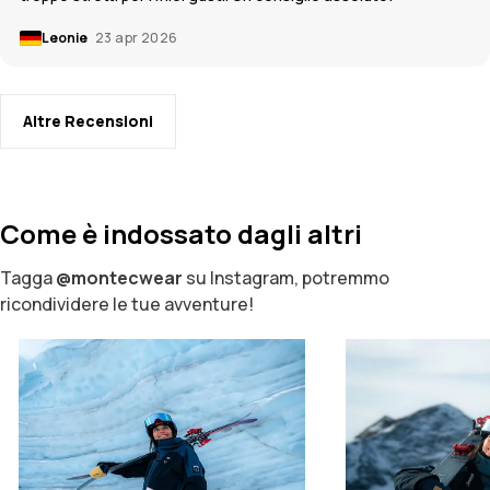
Leonie
23 apr 2026
Altre Recensioni
Come è indossato dagli altri
Tagga
@montecwear
su Instagram, potremmo
ricondividere le tue avventure!