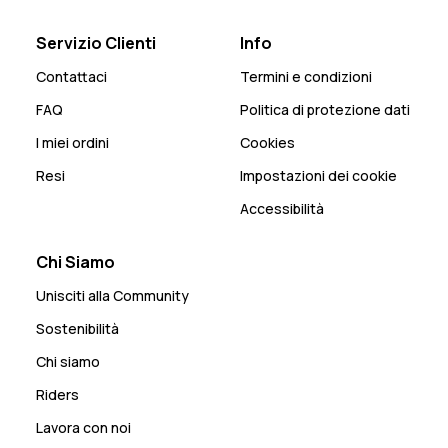
Servizio Clienti
Info
Contattaci
Termini e condizioni
FAQ
Politica di protezione dati
I miei ordini
Cookies
Resi
Impostazioni dei cookie
Accessibilità
Chi Siamo
Unisciti alla Community
Sostenibilità
Chi siamo
Riders
Lavora con noi