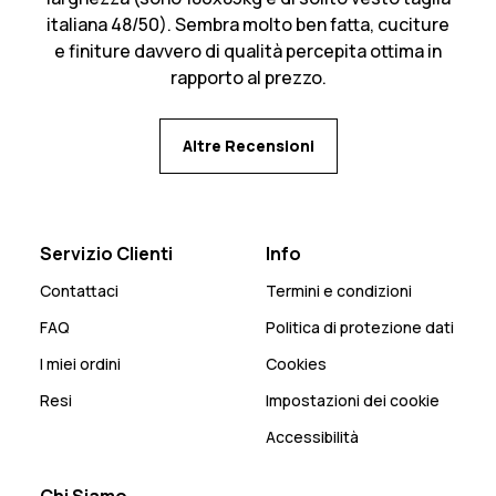
italiana 48/50). Sembra molto ben fatta, cuciture
e finiture davvero di qualità percepita ottima in
rapporto al prezzo.
Altre Recensioni
Servizio Clienti
Info
Contattaci
Termini e condizioni
FAQ
Politica di protezione dati
I miei ordini
Cookies
Resi
Impostazioni dei cookie
Accessibilità