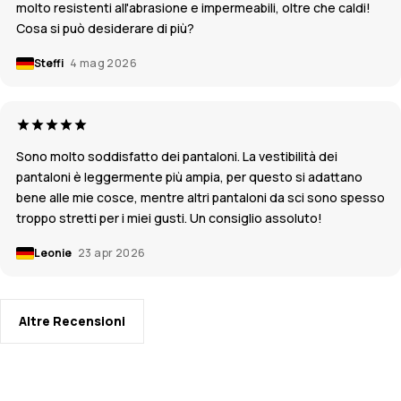
molto resistenti all'abrasione e impermeabili, oltre che caldi!
Cosa si può desiderare di più?
Steffi
4 mag 2026
Sono molto soddisfatto dei pantaloni. La vestibilità dei
pantaloni è leggermente più ampia, per questo si adattano
bene alle mie cosce, mentre altri pantaloni da sci sono spesso
troppo stretti per i miei gusti. Un consiglio assoluto!
Leonie
23 apr 2026
Altre Recensioni