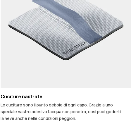
Cuciture nastrate
Le cuciture sono il punto debole di ogni capo. Grazie a uno
speciale nastro adesivo l'acqua non penetra, così puoi goderti
la neve anche nelle condizioni peggiori.