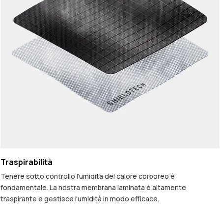
Traspirabilità
Tenere sotto controllo l'umidità del calore corporeo è
fondamentale. La nostra membrana laminata è altamente
traspirante e gestisce l'umidità in modo efficace.