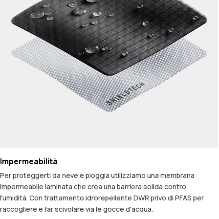
Impermeabilità
Per proteggerti da neve e pioggia utilizziamo una membrana
impermeabile laminata che crea una barriera solida contro
l'umidità. Con trattamento idrorepellente DWR privo di PFAS per
raccogliere e far scivolare via le gocce d'acqua.