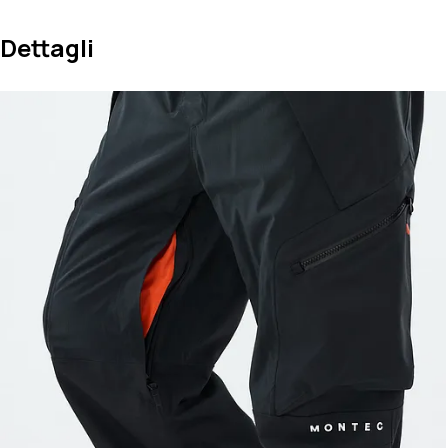
Dettagli