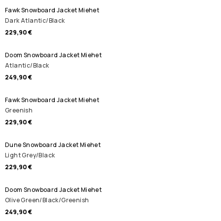
Fawk Snowboard Jacket Miehet
Dark Atlantic/Black
229,90 €
Doom Snowboard Jacket Miehet
Atlantic/Black
249,90 €
Fawk Snowboard Jacket Miehet
Greenish
229,90 €
Dune Snowboard Jacket Miehet
Light Grey/Black
229,90 €
Doom Snowboard Jacket Miehet
Olive Green/Black/Greenish
249,90 €