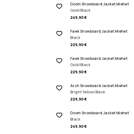
Doom Snowboard Jacket Miehet
Gold/Black
249,90 €
Fawk Snowboard Jacket Miehet
Black
229,90 €
Fawk Snowboard Jacket Miehet
Gold/Black
229,90 €
Arch Snowboard Jacket Miehet
Bright Yellow/Black
229,90 €
Doom Snowboard Jacket Miehet
Black
249,90 €