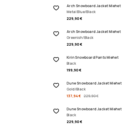
Arch Snowboard Jacket Miehet
Metal Blue/Black
229,90 €
Arch Snowboard Jacket Miehet
Greenish/Black
229,90 €
Kirin Snowboard Pants Miehet
Black
199,90 €
ALENNUSMYYNTI
Dune Snowboard Jacket Miehet
Gold/Black
137,94 €
229,90 €
Dune Snowboard Jacket Miehet
Black
229,90 €