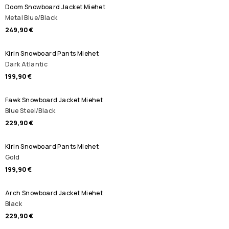
Doom Snowboard Jacket Miehet
Metal Blue/Black
249,90 €
Kirin Snowboard Pants Miehet
Dark Atlantic
199,90 €
Fawk Snowboard Jacket Miehet
Blue Steel/Black
229,90 €
Kirin Snowboard Pants Miehet
Gold
199,90 €
Arch Snowboard Jacket Miehet
Black
229,90 €