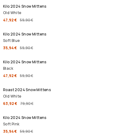
Kilo 2024 Snow Mittens
Old White
47,92 €
59,90 €
ALENNUSMYYNTI
Kilo 2024 Snow Mittens
Soft Blue
35,94 €
59,90 €
ALENNUSMYYNTI
Kilo 2024 Snow Mittens
Black
47,92 €
59,90 €
ALENNUSMYYNTI
Roast 2024 Snow Mittens
Old White
63,92 €
79,90 €
ALENNUSMYYNTI
Kilo 2024 Snow Mittens
Soft Pink
35,94 €
59,90 €