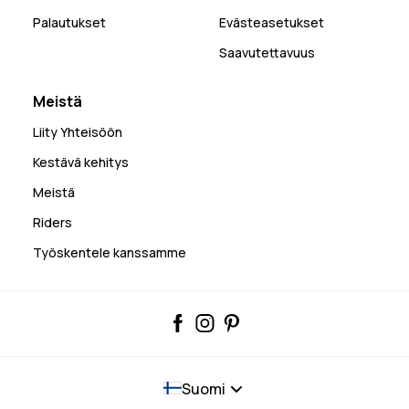
Palautukset
Evästeasetukset
Saavutettavuus
Meistä
Liity Yhteisöön
Kestävä kehitys
Meistä
Riders
Työskentele kanssamme
Suomi