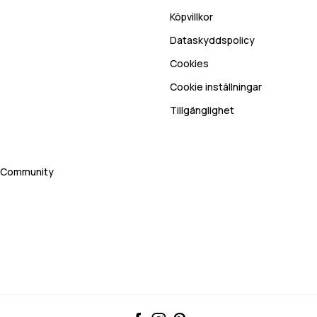
Köpvillkor
Dataskyddspolicy
Cookies
Cookie inställningar
Tillgänglighet
rt Community