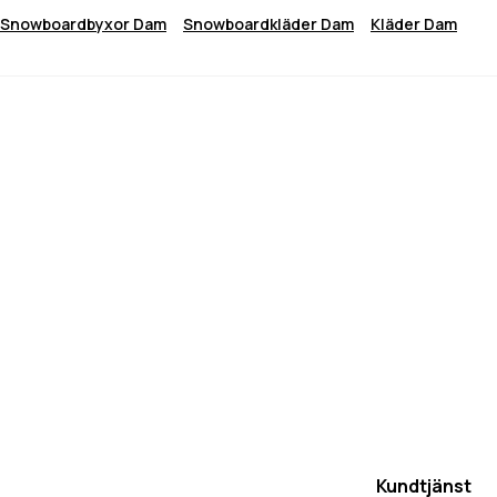
Snowboardbyxor Dam
Snowboardkläder Dam
Kläder Dam
Kundtjänst