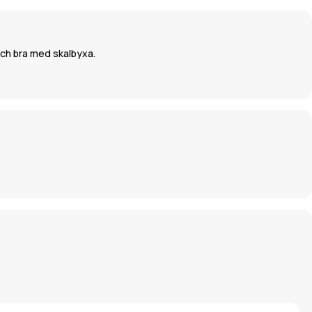
och bra med skalbyxa.