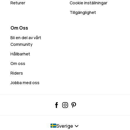
Returer
Cookie inställningar
Tillgänglighet
Om Oss
Bli en del av vårt
Community
Hållbarhet
Om oss
Riders
Jobba med oss
Sverige