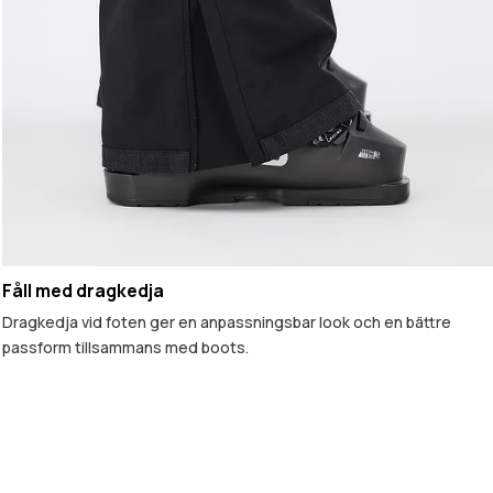
Fåll med dragkedja
Dragkedja vid foten ger en anpassningsbar look och en bättre
passform tillsammans med boots.