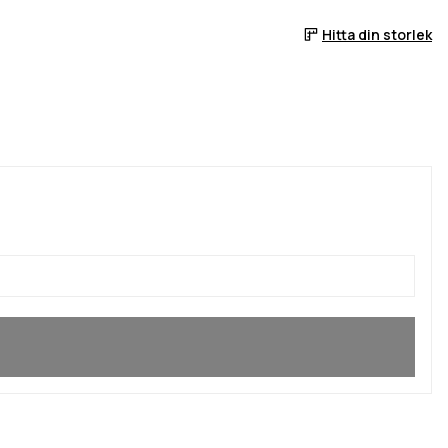
Hitta din storlek