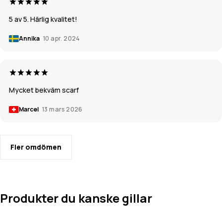
5 av 5. Härlig kvalitet!
Annika
10 apr. 2024
Mycket bekväm scarf
Marcel
13 mars 2026
Fler omdömen
Produkter du kanske gillar