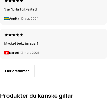
5 av 5. Härlig kvalitet!
Annika
10 apr. 2024
Mycket bekväm scarf
Marcel
13 mars 2026
Fler omdömen
Produkter du kanske gillar