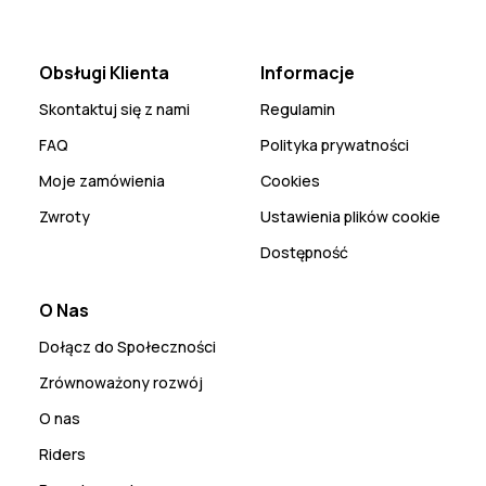
Obsługi Klienta
Informacje
Skontaktuj się z nami
Regulamin
FAQ
Polityka prywatności
Moje zamówienia
Cookies
Zwroty
Ustawienia plików cookie
Dostępność
O Nas
Dołącz do Społeczności
Zrównoważony rozwój
O nas
Riders