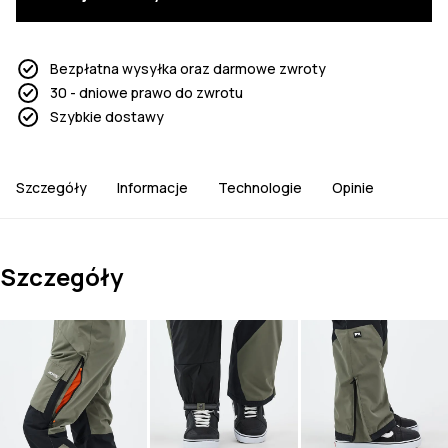
Bezpłatna wysyłka oraz darmowe zwroty
30 - dniowe prawo do zwrotu
Szybkie dostawy
Szczegóły
Informacje
Technologie
Opinie
Szczegóły