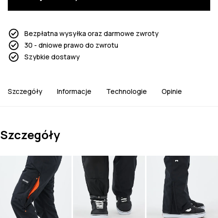
Bezpłatna wysyłka oraz darmowe zwroty
30 - dniowe prawo do zwrotu
Szybkie dostawy
Szczegóły
Informacje
Technologie
Opinie
Szczegóły