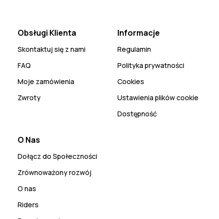
Obsługi Klienta
Informacje
Skontaktuj się z nami
Regulamin
FAQ
Polityka prywatności
Moje zamówienia
Cookies
Zwroty
Ustawienia plików cookie
Dostępność
O Nas
Dołącz do Społeczności
Zrównoważony rozwój
O nas
Riders