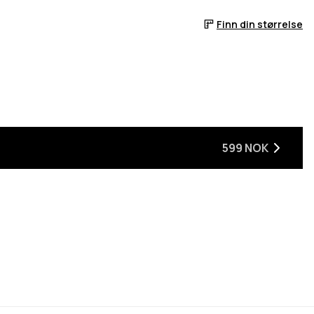
Finn din størrelse
599 NOK