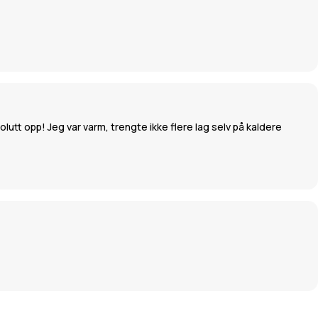
olutt opp! Jeg var varm, trengte ikke flere lag selv på kaldere