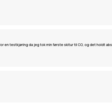
or en testkjøring da jeg tok min første skitur til CO, og det holdt abs