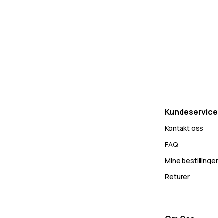
Kundeservice
Kontakt oss
FAQ
Mine bestillinger
Returer