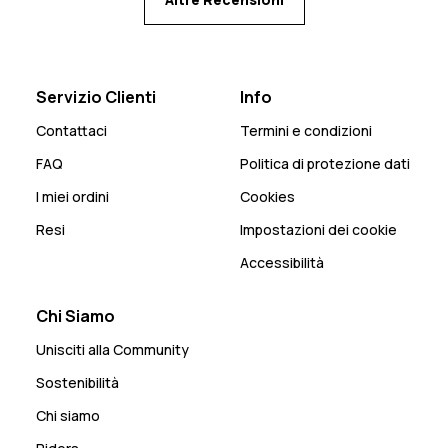
Servizio Clienti
Info
Contattaci
Termini e condizioni
FAQ
Politica di protezione dati
I miei ordini
Cookies
Resi
Impostazioni dei cookie
Accessibilità
Chi Siamo
Unisciti alla Community
Sostenibilità
Chi siamo