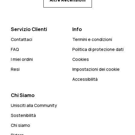
Servizio Clienti
Info
Contattaci
Termini e condizioni
FAQ
Politica di protezione dati
I miei ordini
Cookies
Resi
Impostazioni dei cookie
Accessibilità
Chi Siamo
Unisciti alla Community
Sostenibilità
Chi siamo