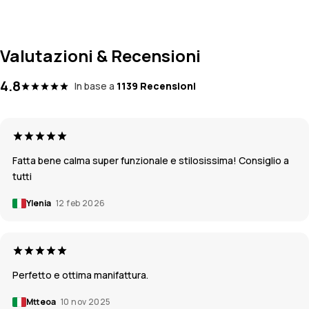
Valutazioni & Recensioni
4.8
In base a
1139 Recensioni
Fatta bene calma super funzionale e stilosissima! Consiglio a
tutti
Ylenia
12 feb 2026
Perfetto e ottima manifattura.
Mtteoa
10 nov 2025