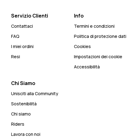
Servizio Clienti
Info
Contattaci
Termini e condizioni
FAQ
Politica di protezione dati
I miei ordini
Cookies
Resi
Impostazioni dei cookie
Accessibilità
Chi Siamo
Unisciti alla Community
Sostenibilità
Chi siamo
Riders
Lavora con noi