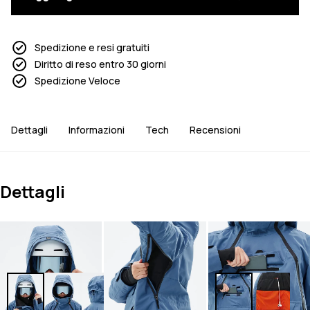
Spedizione e resi gratuiti
Diritto di reso entro 30 giorni
Spedizione Veloce
Dettagli
Informazioni
Tech
Recensioni
Dettagli