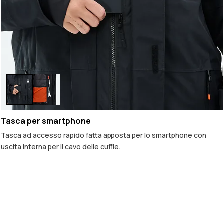
Tasca per smartphone
Tasca ad accesso rapido fatta apposta per lo smartphone con
uscita interna per il cavo delle cuffie.