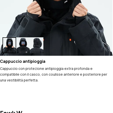
Cappuccio antipioggia
Cappuccio con protezione antipioggia extra profonda e
compatibile con il casco, con coulisse anteriore e posteriore per
una vestibilità perfetta.
Fawk W