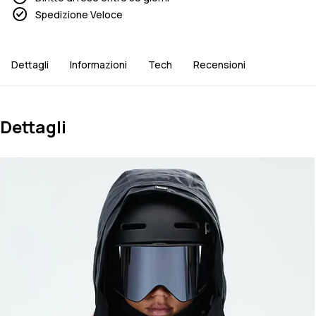
Spedizione Veloce
Dettagli
Informazioni
Tech
Recensioni
Dettagli