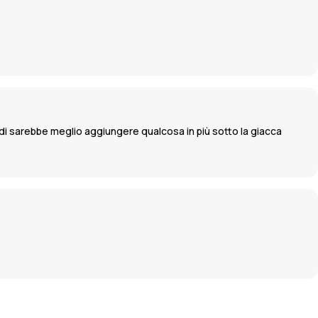
adi sarebbe meglio aggiungere qualcosa in più sotto la giacca