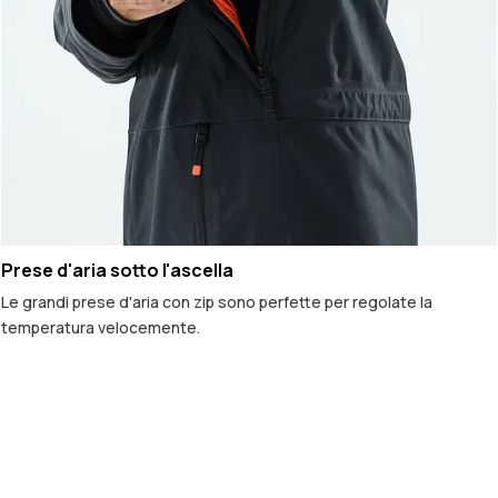
Prese d'aria sotto l'ascella
Le grandi prese d'aria con zip sono perfette per regolate la
temperatura velocemente.