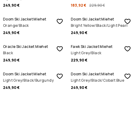
249,90 €
183,92 €
229,90 €
Doom Ski Jacket Miehet
Doom Ski Jacket Miehet
Orange/Black
Bright Yellow/Black/Light Pearl
249,90 €
249,90 €
Oracle Ski Jacket Miehet
Fawk Ski Jacket Miehet
Black
Light Grey/Black
249,90 €
229,90 €
Doom Ski Jacket Miehet
Doom Ski Jacket Miehet
Light Grey/Black/Burgundy
Light Grey/Black/Cobalt Blue
249,90 €
249,90 €