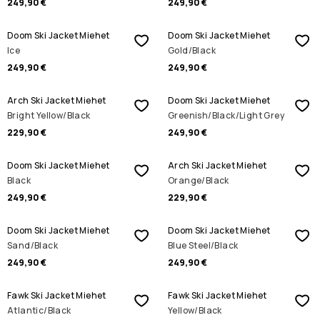
249,90 €
249,90 €
Doom Ski Jacket Miehet
Doom Ski Jacket Miehet
Ice
Gold/Black
249,90 €
249,90 €
Arch Ski Jacket Miehet
Doom Ski Jacket Miehet
Bright Yellow/Black
Greenish/Black/Light Grey
229,90 €
249,90 €
Doom Ski Jacket Miehet
Arch Ski Jacket Miehet
Black
Orange/Black
249,90 €
229,90 €
Doom Ski Jacket Miehet
Doom Ski Jacket Miehet
Sand/Black
Blue Steel/Black
249,90 €
249,90 €
Fawk Ski Jacket Miehet
Fawk Ski Jacket Miehet
Atlantic/Black
Yellow/Black