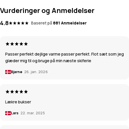
Vurderinger og Anmeldelser
4.8
Baseret på
881 Anmeldelser
Passer perfekt dejlige varme passer perfekt. Flot sæt som jeg
glæder mig til og bruge på min næste skiferie
Bjarne
26. jan. 2026
Lækre bukser
Lars
22. mar. 2025