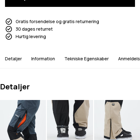
Gratis forsendelse og gratis returnering
30 dages returret
Hurtig levering
Detaljer
Information
Tekniske Egenskaber
Anmeldels
Detaljer