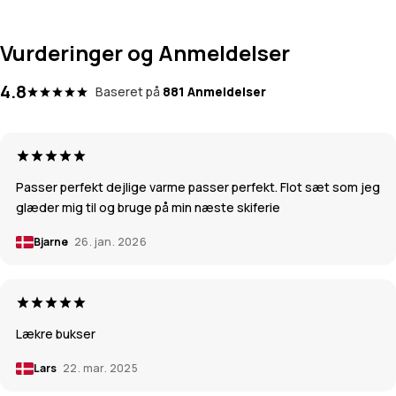
Vurderinger og Anmeldelser
4.8
Baseret på
881 Anmeldelser
Passer perfekt dejlige varme passer perfekt. Flot sæt som jeg
glæder mig til og bruge på min næste skiferie
Bjarne
26. jan. 2026
Lækre bukser
Lars
22. mar. 2025