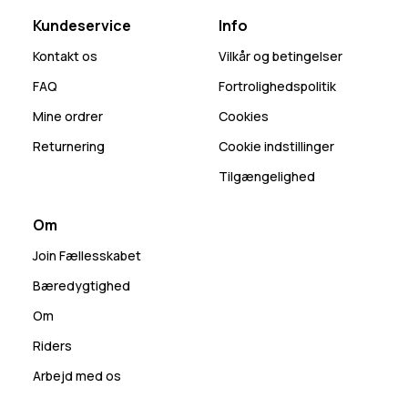
Kundeservice
Info
Kontakt os
Vilkår og betingelser
FAQ
Fortrolighedspolitik
Mine ordrer
Cookies
Returnering
Cookie indstillinger
Tilgængelighed
Om
Join Fællesskabet
Bæredygtighed
Om
Riders
Arbejd med os