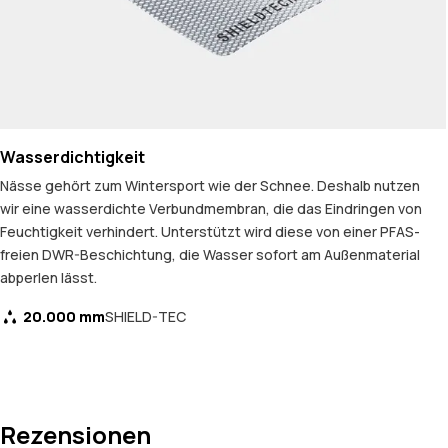
Wasserdichtigkeit
Nässe gehört zum Wintersport wie der Schnee. Deshalb nutzen
wir eine wasserdichte Verbundmembran, die das Eindringen von
Feuchtigkeit verhindert. Unterstützt wird diese von einer PFAS-
freien DWR-Beschichtung, die Wasser sofort am Außenmaterial
abperlen lässt.
20.000 mm
SHIELD-TEC
Rezensionen