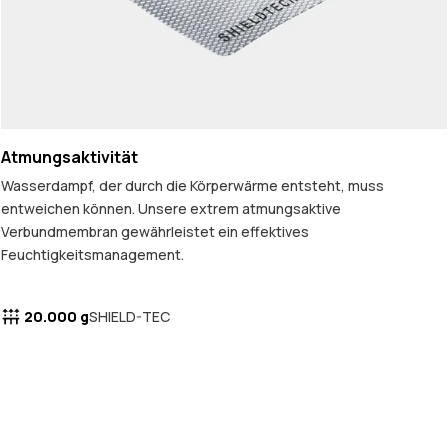
Atmungsaktivität
Wasserdampf, der durch die Körperwärme entsteht, muss
entweichen können. Unsere extrem atmungsaktive
Verbundmembran gewährleistet ein effektives
Feuchtigkeitsmanagement.
20.000 g
SHIELD-TEC