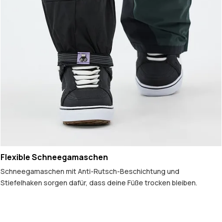
Flexible Schneegamaschen
Schneegamaschen mit Anti-Rutsch-Beschichtung und
Stiefelhaken sorgen dafür, dass deine Füße trocken bleiben.