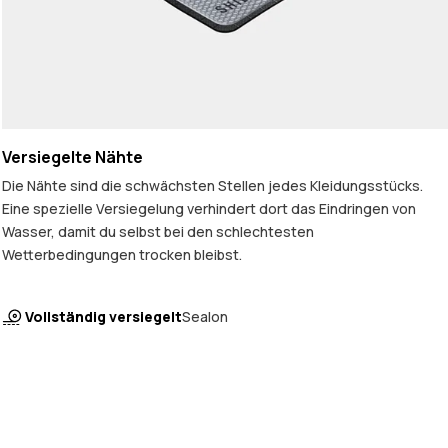
Versiegelte Nähte
Die Nähte sind die schwächsten Stellen jedes Kleidungsstücks.
Eine spezielle Versiegelung verhindert dort das Eindringen von
Wasser, damit du selbst bei den schlechtesten
Wetterbedingungen trocken bleibst.
Vollständig versiegelt
Sealon