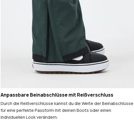
Anpassbare Beinabschlüsse mit Reißverschluss
Durch die Reißverschlüsse kannst du die Weite der Beinabschlüsse
für eine perfekte Passform mit deinen Boots oder einen
individuellen Look verändern.