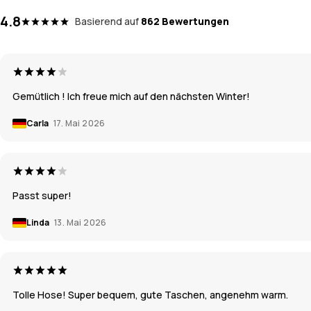
4.8
Basierend auf
862 Bewertungen
Gemütlich ! Ich freue mich auf den nächsten Winter!
Carla
17. Mai 2026
Passt super!
Linda
13. Mai 2026
Tolle Hose! Super bequem, gute Taschen, angenehm warm.