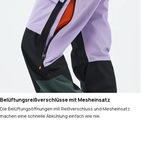
Belüftungsreißverschlüsse mit Mesheinsatz
Die Belüftungsöffnungen mit Reißverschluss und Mesheinsatz
machen eine schnelle Abkühlung einfach wie nie.