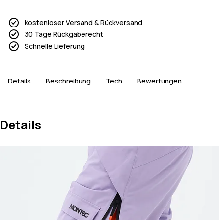
Kostenloser Versand & Rückversand
30 Tage Rückgaberecht
Schnelle Lieferung
Details
Beschreibung
Tech
Bewertungen
Details