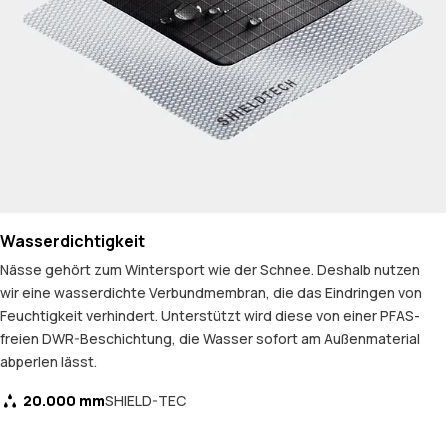
Wasserdichtigkeit
Nässe gehört zum Wintersport wie der Schnee. Deshalb nutzen
wir eine wasserdichte Verbundmembran, die das Eindringen von
Feuchtigkeit verhindert. Unterstützt wird diese von einer PFAS-
freien DWR-Beschichtung, die Wasser sofort am Außenmaterial
abperlen lässt.
20.000 mm
SHIELD-TEC