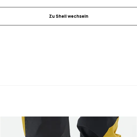
Zu Shell wechseln