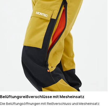
Belüftungsreißverschlüsse mit Mesheinsatz
Die Belüftungsöffnungen mit Reißverschluss und Mesheinsatz