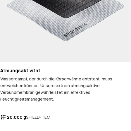
Atmungsaktivität
Wasserdampf, der durch die Körperwärme entsteht, muss
entweichen können. Unsere extrem atmungsaktive
Verbundmembran gewährleistet ein effektives
Feuchtigkeitsmanagement.
20.000 g
SHIELD-TEC