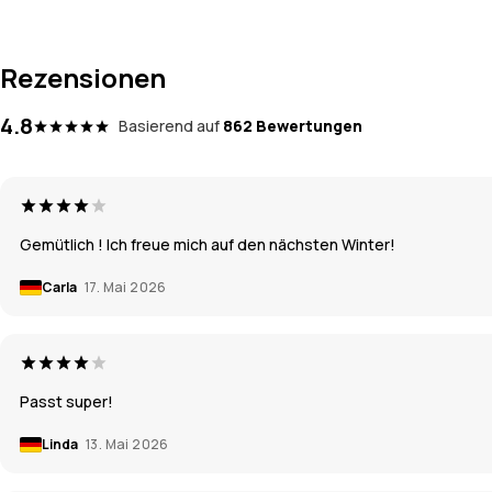
Rezensionen
4.8
Basierend auf
862 Bewertungen
Gemütlich ! Ich freue mich auf den nächsten Winter!
Carla
17. Mai 2026
Passt super!
Linda
13. Mai 2026