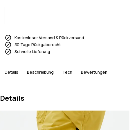
Kostenloser Versand & Rückversand
30 Tage Rückgaberecht
Schnelle Lieferung
Details
Beschreibung
Tech
Bewertungen
Details