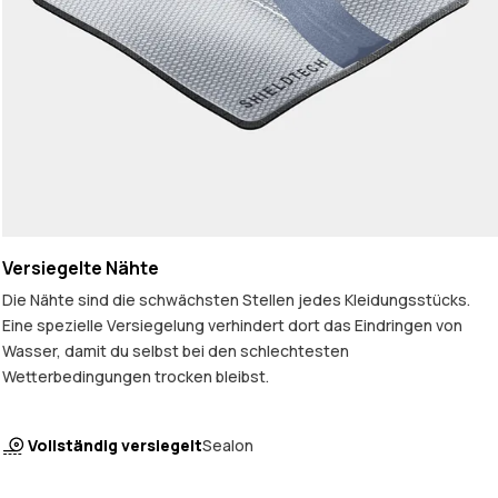
Versiegelte Nähte
Die Nähte sind die schwächsten Stellen jedes Kleidungsstücks.
Eine spezielle Versiegelung verhindert dort das Eindringen von
Wasser, damit du selbst bei den schlechtesten
Wetterbedingungen trocken bleibst.
Vollständig versiegelt
Sealon