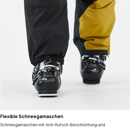
Flexible Schneegamaschen
Schneegamaschen mit Anti-Rutsch-Beschichtung und