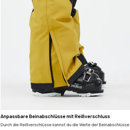
Anpassbare Beinabschlüsse mit Reißverschluss
Durch die Reißverschlüsse kannst du die Weite der Beinabschlüsse