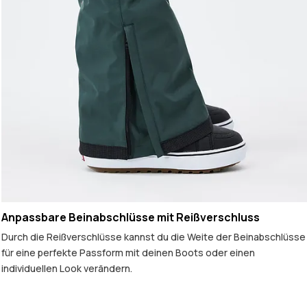
Anpassbare Beinabschlüsse mit Reißverschluss
Durch die Reißverschlüsse kannst du die Weite der Beinabschlüsse
für eine perfekte Passform mit deinen Boots oder einen
individuellen Look verändern.