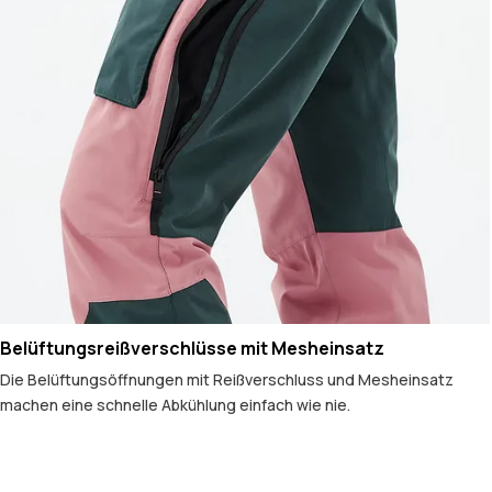
Belüftungsreißverschlüsse mit Mesheinsatz
Die Belüftungsöffnungen mit Reißverschluss und Mesheinsatz
machen eine schnelle Abkühlung einfach wie nie.