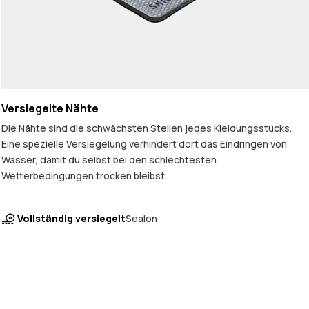
Versiegelte Nähte
Die Nähte sind die schwächsten Stellen jedes Kleidungsstücks.
Eine spezielle Versiegelung verhindert dort das Eindringen von
Wasser, damit du selbst bei den schlechtesten
Wetterbedingungen trocken bleibst.
Vollständig versiegelt
Sealon