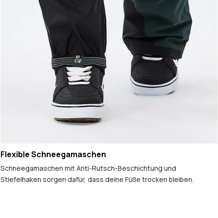
Flexible Schneegamaschen
Schneegamaschen mit Anti-Rutsch-Beschichtung und
Stiefelhaken sorgen dafür, dass deine Füße trocken bleiben.