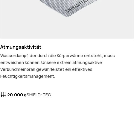
Atmungsaktivität
Wasserdampf, der durch die Körperwärme entsteht, muss
entweichen können. Unsere extrem atmungsaktive
Verbundmembran gewährleistet ein effektives
Feuchtigkeitsmanagement.
20.000 g
SHIELD-TEC