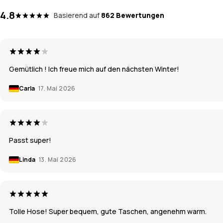
4.8
Basierend auf
862 Bewertungen
Gemütlich ! Ich freue mich auf den nächsten Winter!
Carla
17. Mai 2026
Passt super!
Linda
13. Mai 2026
Tolle Hose! Super bequem, gute Taschen, angenehm warm.