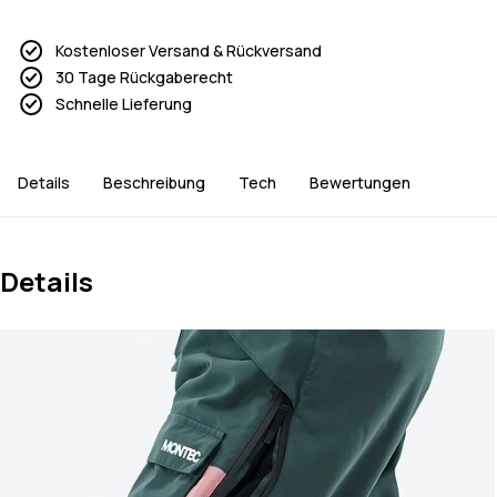
Kostenloser Versand & Rückversand
30 Tage Rückgaberecht
Schnelle Lieferung
Details
Beschreibung
Tech
Bewertungen
Details