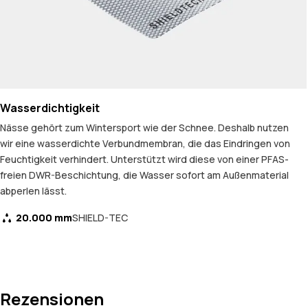
Wasserdichtigkeit
Nässe gehört zum Wintersport wie der Schnee. Deshalb nutzen
wir eine wasserdichte Verbundmembran, die das Eindringen von
Feuchtigkeit verhindert. Unterstützt wird diese von einer PFAS-
freien DWR-Beschichtung, die Wasser sofort am Außenmaterial
abperlen lässt.
20.000 mm
SHIELD-TEC
Rezensionen