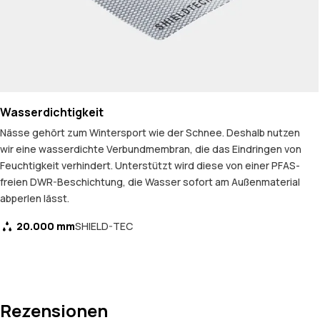
Wasserdichtigkeit
Nässe gehört zum Wintersport wie der Schnee. Deshalb nutzen
wir eine wasserdichte Verbundmembran, die das Eindringen von
Feuchtigkeit verhindert. Unterstützt wird diese von einer PFAS-
freien DWR-Beschichtung, die Wasser sofort am Außenmaterial
abperlen lässt.
20.000 mm
SHIELD-TEC
Rezensionen