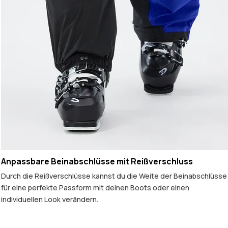
Anpassbare Beinabschlüsse mit Reißverschluss
Durch die Reißverschlüsse kannst du die Weite der Beinabschlüsse
für eine perfekte Passform mit deinen Boots oder einen
individuellen Look verändern.