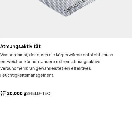
Atmungsaktivität
Wasserdampf, der durch die Körperwärme entsteht, muss
entweichen können. Unsere extrem atmungsaktive
Verbundmembran gewährleistet ein effektives
Feuchtigkeitsmanagement.
20.000 g
SHIELD-TEC