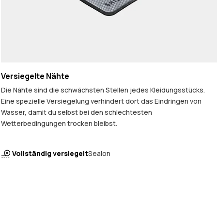
Versiegelte Nähte
Die Nähte sind die schwächsten Stellen jedes Kleidungsstücks.
Eine spezielle Versiegelung verhindert dort das Eindringen von
Wasser, damit du selbst bei den schlechtesten
Wetterbedingungen trocken bleibst.
Vollständig versiegelt
Sealon