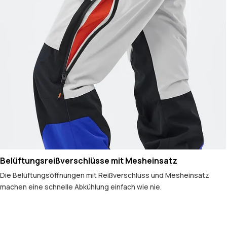
Belüftungsreißverschlüsse mit Mesheinsatz
Die Belüftungsöffnungen mit Reißverschluss und Mesheinsatz
machen eine schnelle Abkühlung einfach wie nie.