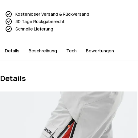
Kostenloser Versand & Rückversand
30 Tage Rückgaberecht
Schnelle Lieferung
Details
Beschreibung
Tech
Bewertungen
Details