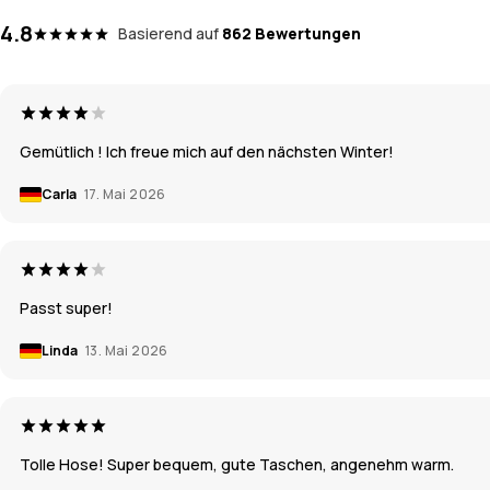
4.8
Basierend auf
862 Bewertungen
Gemütlich ! Ich freue mich auf den nächsten Winter!
Carla
17. Mai 2026
Passt super!
Linda
13. Mai 2026
Tolle Hose! Super bequem, gute Taschen, angenehm warm.