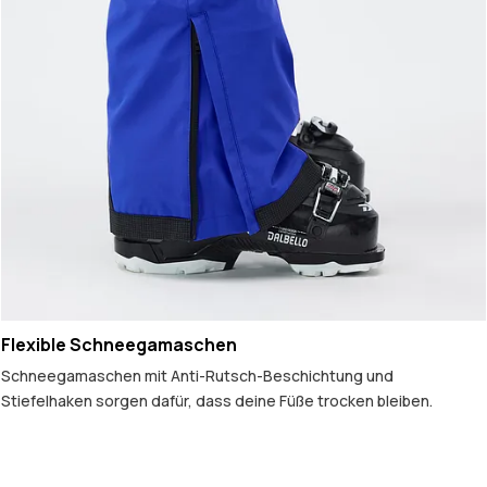
Flexible Schneegamaschen
Schneegamaschen mit Anti-Rutsch-Beschichtung und
Stiefelhaken sorgen dafür, dass deine Füße trocken bleiben.