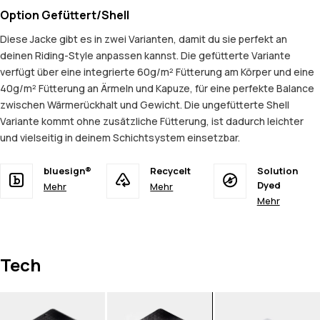
Option Gefüttert/Shell
Diese Jacke gibt es in zwei Varianten, damit du sie perfekt an
deinen Riding-Style anpassen kannst. Die gefütterte Variante
verfügt über eine integrierte 60g/m² Fütterung am Körper und eine
40g/m² Fütterung an Ärmeln und Kapuze, für eine perfekte Balance
zwischen Wärmerückhalt und Gewicht. Die ungefütterte Shell
Variante kommt ohne zusätzliche Fütterung, ist dadurch leichter
und vielseitig in deinem Schichtsystem einsetzbar.
bluesign®
Recycelt
Solution
Dyed
Mehr
Mehr
Mehr
Tech