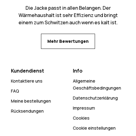
Die Jacke passt in allen Belangen. Der
Wärmehaushalt ist sehr Effizienz und bringt
einem zum Schwitzen auch wenn es kalt ist.
Mehr Bewertungen
Kundendienst
Info
Kontaktiere uns
Allgemeine
Geschäftsbedingungen
FAQ
Datenschutzerklärung
Meine bestellungen
Impressum
Rücksendungen
Cookies
Cookie einstellungen