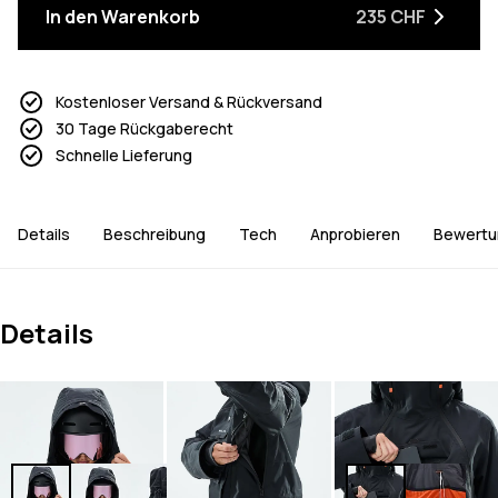
In den Warenkorb
235 CHF
Kostenloser Versand & Rückversand
30 Tage Rückgaberecht
Schnelle Lieferung
Details
Beschreibung
Tech
Anprobieren
Bewertu
Details