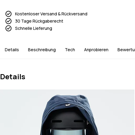
Kostenloser Versand & Rückversand
30 Tage Rückgaberecht
Schnelle Lieferung
Details
Beschreibung
Tech
Anprobieren
Bewertu
Details