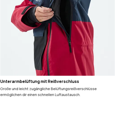
Unterarmbelüftung mit Reißverschluss
Große und leicht zugängliche Belüftungsreißverschlüsse
ermöglichen dir einen schnellen Luftaustausch.