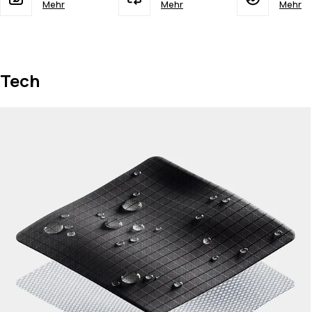
Mehr
Mehr
Mehr
Tech