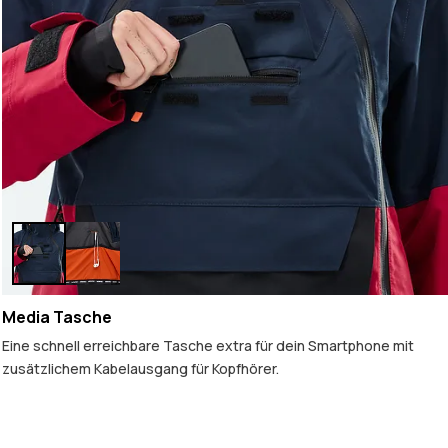
Media Tasche
Eine schnell erreichbare Tasche extra für dein Smartphone mit
zusätzlichem Kabelausgang für Kopfhörer.