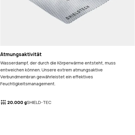
Atmungsaktivität
Wasserdampf, der durch die Körperwärme entsteht, muss
entweichen können. Unsere extrem atmungsaktive
Verbundmembran gewährleistet ein effektives
Feuchtigkeitsmanagement.
20.000 g
SHIELD-TEC