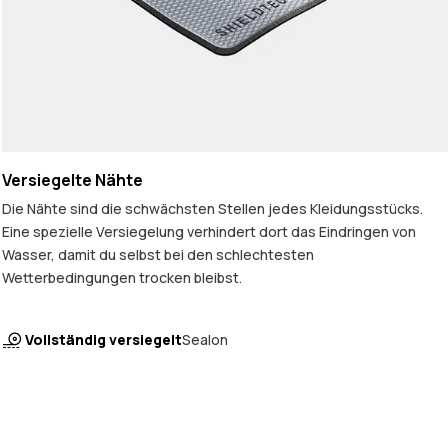
Versiegelte Nähte
Die Nähte sind die schwächsten Stellen jedes Kleidungsstücks.
Eine spezielle Versiegelung verhindert dort das Eindringen von
Wasser, damit du selbst bei den schlechtesten
Wetterbedingungen trocken bleibst.
Vollständig versiegelt
Sealon