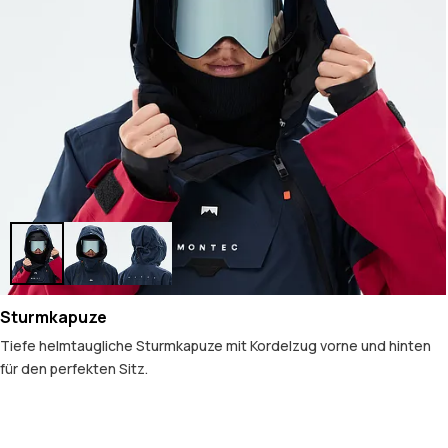
Sturmkapuze
Tiefe helmtaugliche Sturmkapuze mit Kordelzug vorne und hinten
für den perfekten Sitz.