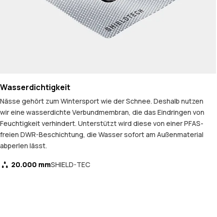
Wasserdichtigkeit
Nässe gehört zum Wintersport wie der Schnee. Deshalb nutzen
wir eine wasserdichte Verbundmembran, die das Eindringen von
Feuchtigkeit verhindert. Unterstützt wird diese von einer PFAS-
freien DWR-Beschichtung, die Wasser sofort am Außenmaterial
abperlen lässt.
20.000 mm
SHIELD-TEC