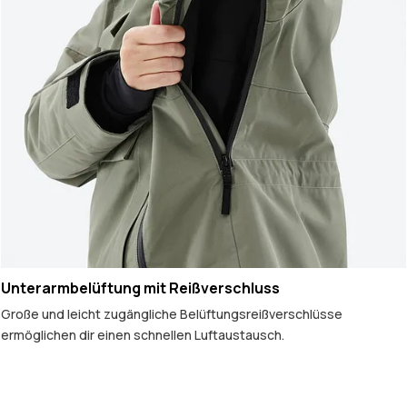
Unterarmbelüftung mit Reißverschluss
Große und leicht zugängliche Belüftungsreißverschlüsse
ermöglichen dir einen schnellen Luftaustausch.