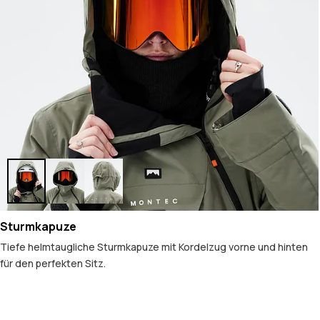
Sturmkapuze
Tiefe helmtaugliche Sturmkapuze mit Kordelzug vorne und hinten
für den perfekten Sitz.