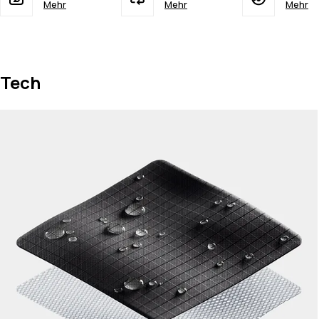
Mehr
Mehr
Mehr
Tech