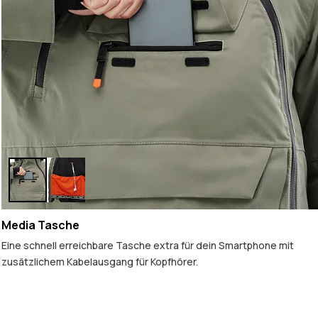
Media Tasche
Eine schnell erreichbare Tasche extra für dein Smartphone mit
zusätzlichem Kabelausgang für Kopfhörer.