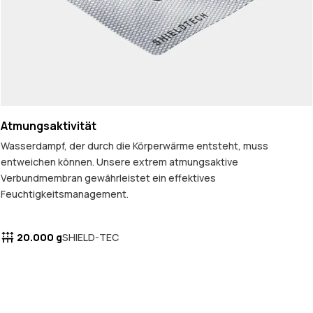
Atmungsaktivität
Wasserdampf, der durch die Körperwärme entsteht, muss
entweichen können. Unsere extrem atmungsaktive
Verbundmembran gewährleistet ein effektives
Feuchtigkeitsmanagement.
20.000 g
SHIELD-TEC