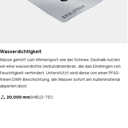
Wasserdichtigkeit
Nässe gehört zum Wintersport wie der Schnee. Deshalb nutzen
wir eine wasserdichte Verbundmembran, die das Eindringen von
Feuchtigkeit verhindert. Unterstützt wird diese von einer PFAS-
freien DWR-Beschichtung, die Wasser sofort am Außenmaterial
abperlen lässt.
20.000 mm
SHIELD-TEC