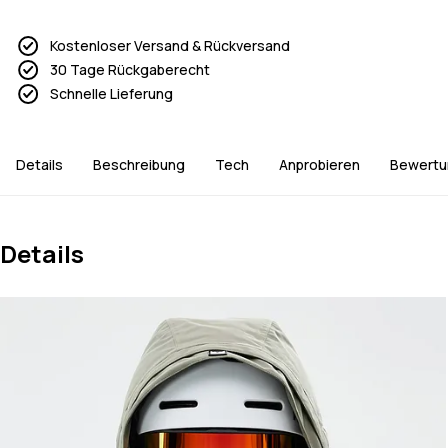
Kostenloser Versand & Rückversand
30 Tage Rückgaberecht
Schnelle Lieferung
Details
Beschreibung
Tech
Anprobieren
Bewertu
Details