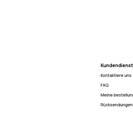
Kundendienst
Kontaktiere uns
FAQ
Meine bestellu
Rücksendungen