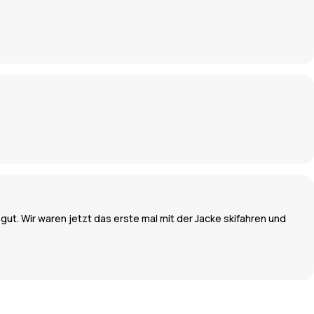
gut. Wir waren jetzt das erste mal mit der Jacke skifahren und