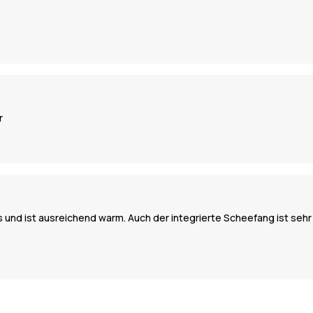
r
s und ist ausreichend warm. Auch der integrierte Scheefang ist sehr 