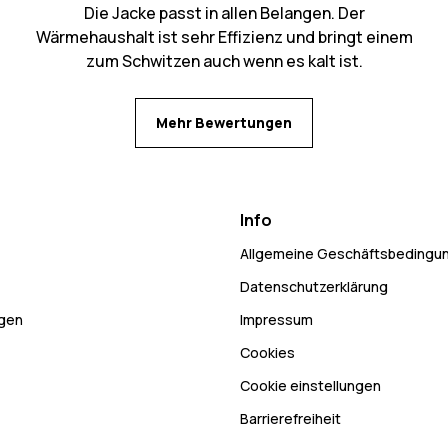
Die Jacke passt in allen Belangen. Der
Wärmehaushalt ist sehr Effizienz und bringt einem
zum Schwitzen auch wenn es kalt ist.
Mehr Bewertungen
Info
Allgemeine Geschäftsbedingu
Datenschutzerklärung
ngen
Impressum
Cookies
Cookie einstellungen
Barrierefreiheit