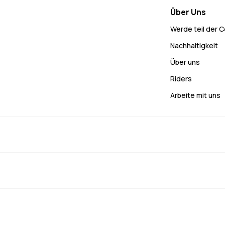
Über Uns
Werde teil der 
Nachhaltigkeit
Über uns
Riders
Arbeite mit uns