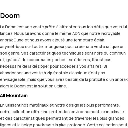
Doom
La Doom est une veste prête à affronter tous les défis que vous lui
lancez. Nous lui avons donné le même ADN que notre incroyable
anorak Dune et nous avons ajouté une fermeture éclair
asymétrique sur toute la longueur pour créer une veste unique en
son genre. Ses caractéristiques techniques sont hors du commun
et, grâce à de nombreuses poches extérieures, il n'est pas
nécessaire de la dézipper pour accéder à vos affaires. Si
abandonner une veste à zip frontale classique n'est pas
envisageable, mais que vous avez besoin de la praticité d'un anorak
alors la Doom est la solution ultime.
All Mountain
En utilisant nos matériaux et notre design les plus performants,
cette collection offre une protection environnementale maximale
et des caractéristiques permettant de traverser les plus grandes
lignes et la neige poudreuse la plus profonde. Cette collection peut