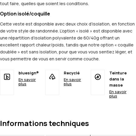
tout faire, quelles que soient les conditions.
Option isolé/coquille
Cette veste est disponible avec deux choix d’isolation, en fonction
de votre style de randonnée. L’option « isolé » est disponible avec
une répartition d’isolation polyvalente de 60/40g offrant un
excellent rapport chaleur/poids, tandis que notre option « coquille
doublée » est sans isolation, pour que vous vous sentiez léger, et
vous permettre de vous en servir comme couche.
bluesign®
Recyclé
Teinture
dans la
En savoir
En savoir
plus
plus
masse
En savoir
plus
Informations techniques