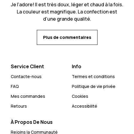
Je l’adore! Il est très doux, léger et chaud à la fois.
La couleur est magnifique. La confection est
d’une grande qualité.
Plus de commentaires
Service Client
Info
Contacte-nous
Termes et conditions
FAQ
Politique de vie privée
Mes commandes
Cookies
Retours
Accessibilité
À Propos De Nous
Rejoins la Communauté