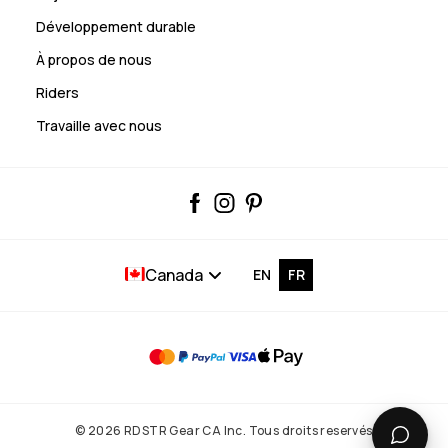
Développement durable
À propos de nous
Riders
Travaille avec nous
Canada
EN
FR
© 2026 RDSTR Gear CA Inc. Tous droits reservés