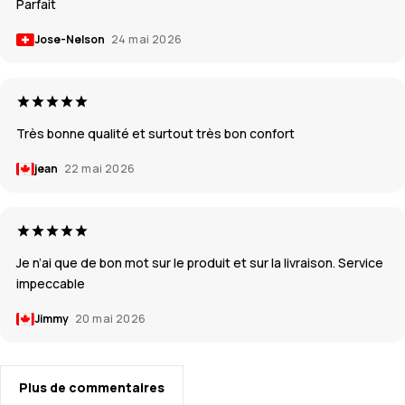
Parfait
Jose-Nelson
24 mai 2026
Très bonne qualité et surtout très bon confort
jean
22 mai 2026
Je n’ai que de bon mot sur le produit et sur la livraison. Service
impeccable
Jimmy
20 mai 2026
Plus de commentaires